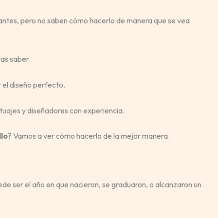
antes, pero no saben cómo hacerlo de manera que se vea
tas saber.
 el diseño perfecto.
tuajes y diseñadores con experiencia.
llo
? Vamos a ver cómo hacerlo de la mejor manera.
de ser el año en que nacieron, se graduaron, o alcanzaron un