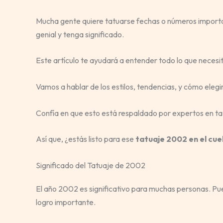
Mucha gente quiere tatuarse fechas o números import
genial y tenga significado.
Este artículo te ayudará a entender todo lo que necesi
Vamos a hablar de los estilos, tendencias, y cómo elegir
Confía en que esto está respaldado por expertos en ta
Así que, ¿estás listo para ese
tatuaje 2002 en el cue
Significado del Tatuaje de 2002
El año 2002 es significativo para muchas personas. Pue
logro importante.