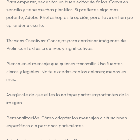
Para empezar, necesitas un buen editor de fotos. Canva es
sencillo y tiene muchas plantillas. Si prefieres algo más
potente, Adobe Photoshop es la opción, pero lleva un tiempo
aprender a usarlo.
Técnicas Creativas: Consejos para combinar imágenes de
Piolín con textos creativos y significativos.
Piensa en el mensaje que quieres transmitir. Usa fuentes
claras y legibles. No te excedas con los colores; menos es
más.
Asegúrate de que el texto no tape partes importantes de la
imagen.
Personalización: Cómo adaptar los mensajes a situaciones
específicas o a personas particulares.