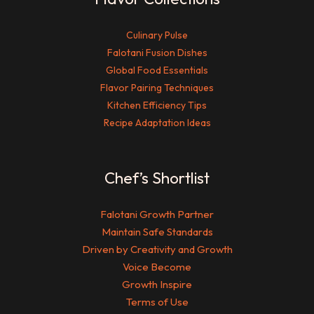
Culinary Pulse
Falotani Fusion Dishes
Global Food Essentials
Flavor Pairing Techniques
Kitchen Efficiency Tips
Recipe Adaptation Ideas
Chef’s Shortlist
Falotani Growth Partner
Maintain Safe Standards
Driven by Creativity and Growth
Voice Become
Growth Inspire
Terms of Use