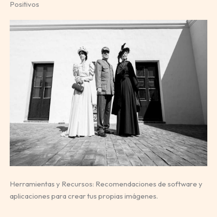
Positivos
Herramientas y Recursos: Recomendaciones de software y
aplicaciones para crear tus propias imágenes.