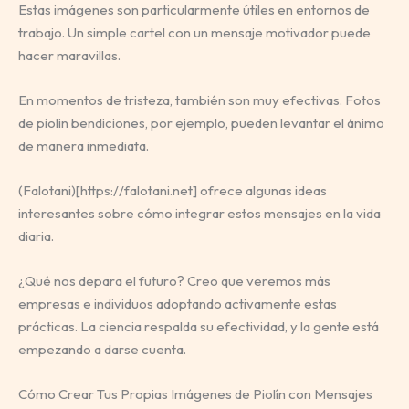
Estas imágenes son particularmente útiles en entornos de
trabajo. Un simple cartel con un mensaje motivador puede
hacer maravillas.
En momentos de tristeza, también son muy efectivas. Fotos
de piolin bendiciones, por ejemplo, pueden levantar el ánimo
de manera inmediata.
(Falotani)[https://falotani.net] ofrece algunas ideas
interesantes sobre cómo integrar estos mensajes en la vida
diaria.
¿Qué nos depara el futuro? Creo que veremos más
empresas e individuos adoptando activamente estas
prácticas. La ciencia respalda su efectividad, y la gente está
empezando a darse cuenta.
Cómo Crear Tus Propias Imágenes de Piolín con Mensajes