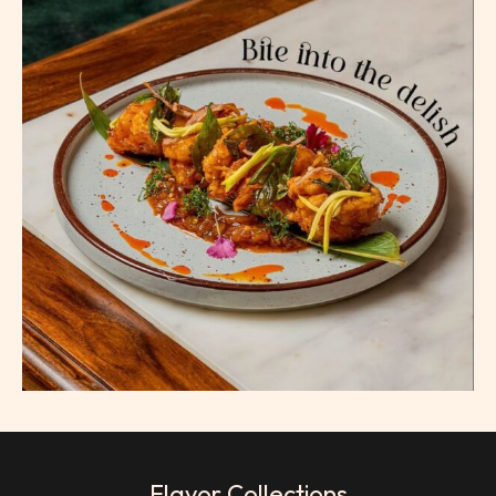
Flavor Collections