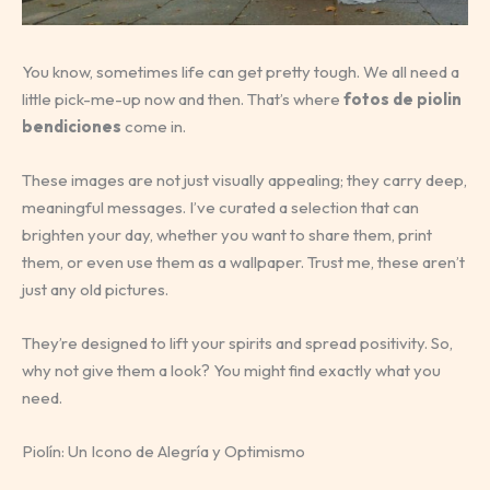
You know, sometimes life can get pretty tough. We all need a
little pick-me-up now and then. That’s where
fotos de piolin
bendiciones
come in.
These images are not just visually appealing; they carry deep,
meaningful messages. I’ve curated a selection that can
brighten your day, whether you want to share them, print
them, or even use them as a wallpaper. Trust me, these aren’t
just any old pictures.
They’re designed to lift your spirits and spread positivity. So,
why not give them a look? You might find exactly what you
need.
Piolín: Un Icono de Alegría y Optimismo