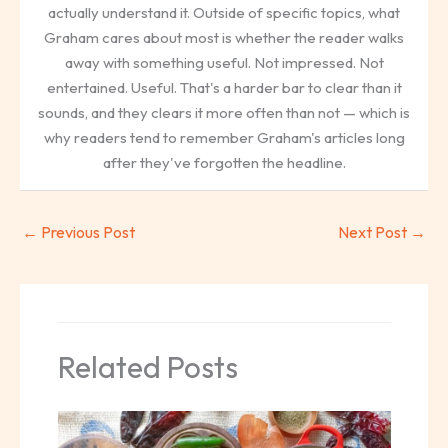
actually understand it. Outside of specific topics, what
Graham cares about most is whether the reader walks
away with something useful. Not impressed. Not
entertained. Useful. That's a harder bar to clear than it
sounds, and they clears it more often than not — which is
why readers tend to remember Graham's articles long
after they've forgotten the headline.
←
Previous Post
Next Post
→
Related Posts