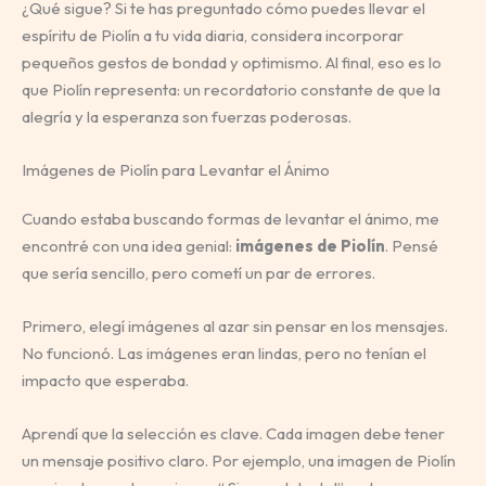
¿Qué sigue? Si te has preguntado cómo puedes llevar el
espíritu de Piolín a tu vida diaria, considera incorporar
pequeños gestos de bondad y optimismo. Al final, eso es lo
que Piolín representa: un recordatorio constante de que la
alegría y la esperanza son fuerzas poderosas.
Imágenes de Piolín para Levantar el Ánimo
Cuando estaba buscando formas de levantar el ánimo, me
encontré con una idea genial:
imágenes de Piolín
. Pensé
que sería sencillo, pero cometí un par de errores.
Primero, elegí imágenes al azar sin pensar en los mensajes.
No funcionó. Las imágenes eran lindas, pero no tenían el
impacto que esperaba.
Aprendí que la selección es clave. Cada imagen debe tener
un mensaje positivo claro. Por ejemplo, una imagen de Piolín