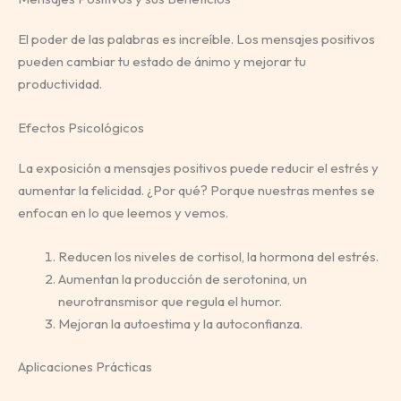
El poder de las palabras es increíble. Los mensajes positivos
pueden cambiar tu estado de ánimo y mejorar tu
productividad.
Efectos Psicológicos
La exposición a mensajes positivos puede reducir el estrés y
aumentar la felicidad. ¿Por qué? Porque nuestras mentes se
enfocan en lo que leemos y vemos.
Reducen los niveles de cortisol, la hormona del estrés.
Aumentan la producción de serotonina, un
neurotransmisor que regula el humor.
Mejoran la autoestima y la autoconfianza.
Aplicaciones Prácticas