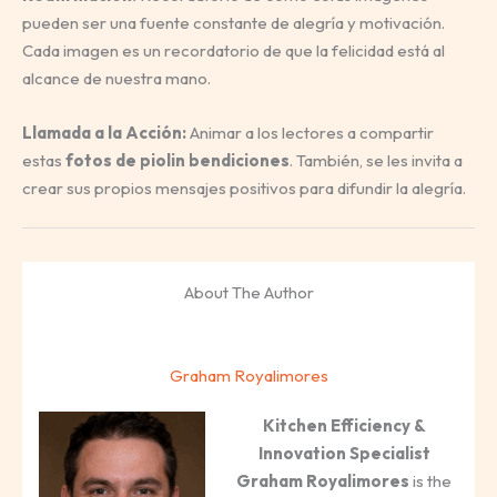
pueden ser una fuente constante de alegría y motivación.
Cada imagen es un recordatorio de que la felicidad está al
alcance de nuestra mano.
Llamada a la Acción:
Animar a los lectores a compartir
estas
fotos de piolin bendiciones
. También, se les invita a
crear sus propios mensajes positivos para difundir la alegría.
About The Author
Graham Royalimores
Kitchen Efficiency &
Innovation Specialist
Graham Royalimores
is the