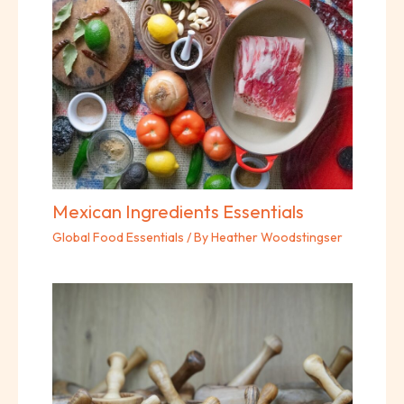
Mexican Ingredients Essentials
Global Food Essentials
/ By
Heather Woodstingser