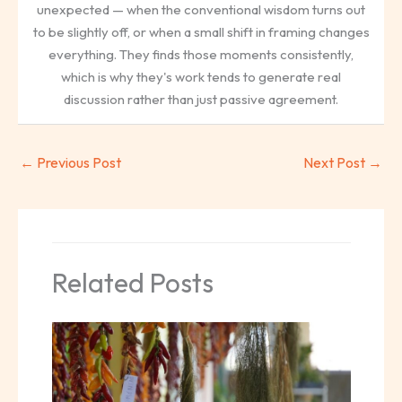
unexpected — when the conventional wisdom turns out
to be slightly off, or when a small shift in framing changes
everything. They finds those moments consistently,
which is why they's work tends to generate real
discussion rather than just passive agreement.
←
Previous Post
Next Post
→
Related Posts