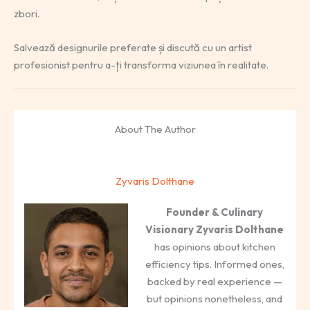
zbori.
Salvează designurile preferate și discută cu un artist
profesionist pentru a-ți transforma viziunea în realitate.
About The Author
Zyvaris Dolthane
Founder & Culinary
Visionary
Zyvaris Dolthane
has opinions about kitchen
efficiency tips. Informed ones,
backed by real experience —
but opinions nonetheless, and