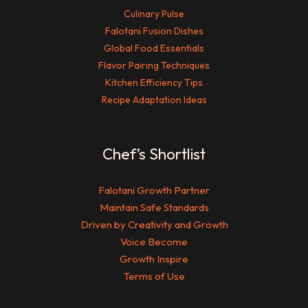
Culinary Pulse
Falotani Fusion Dishes
Global Food Essentials
Flavor Pairing Techniques
Kitchen Efficiency Tips
Recipe Adaptation Ideas
Chef’s Shortlist
Falotani Growth Partner
Maintain Safe Standards
Driven by Creativity and Growth
Voice Become
Growth Inspire
Terms of Use