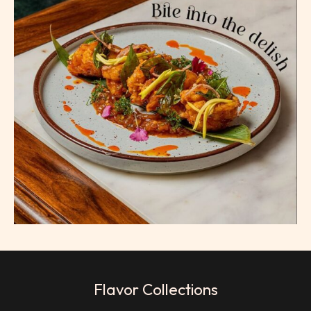
Flavor Collections